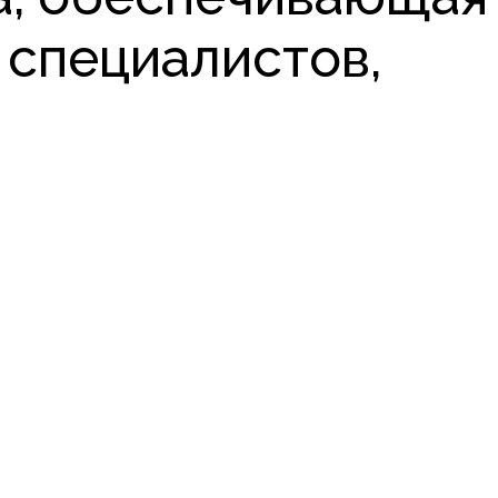
специалистов,