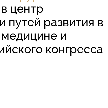
 в центр
 путей развития в
 медицине и
ийского конгресса