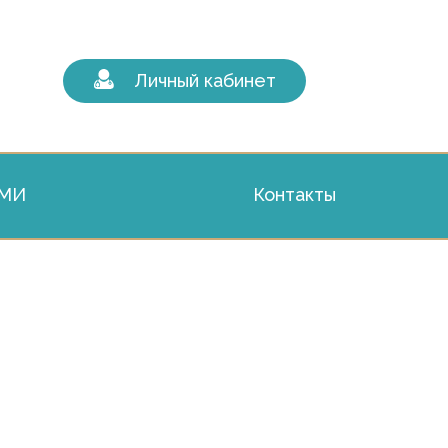
Личный кабинет
СМИ
Контакты