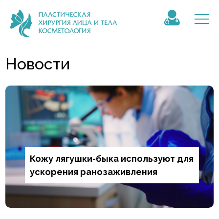
Новости
Кожу лягушки-быка используют для
ускорения ранозаживления