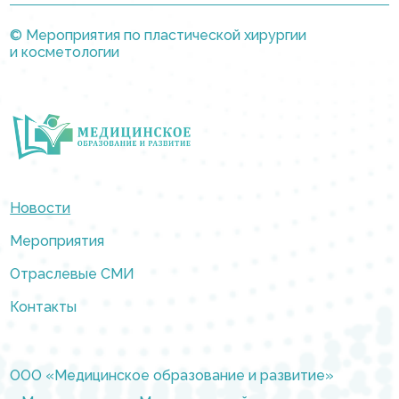
© Мероприятия по пластической хирургии
и косметологии
Новости
Мероприятия
Отраслевые СМИ
Контакты
ООО «Медицинское образование и развитие»