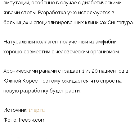
ампутаций, особенно в случае с диабетическими
язвами стопы. Разработка уже используется в
больницах и специализированных клиниках Сингапура.
Натуральный коллаген, полученный из амфибий,
хорошо совместим с человеческим организмом.
Хроническими ранами страдает 1 из 20 пациентов в
Южной Корее, поэтому ожидается, что спрос на
новую разработку будет расти.
Источник:
1nep.ru
Фото: freepik.com