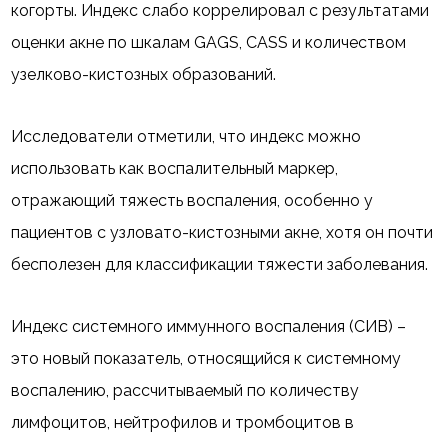
когорты. Индекс слабо коррелировал с результатами
оценки акне по шкалам GAGS, CASS и количеством
узелково-кистозных образований.
Исследователи отметили, что индекс можно
использовать как воспалительный маркер,
отражающий тяжесть воспаления, особенно у
пациентов с узловато-кистозными акне, хотя он почти
бесполезен для классификации тяжести заболевания.
Индекс системного иммунного воспаления (СИВ) –
это новый показатель, относящийся к системному
воспалению, рассчитываемый по количеству
лимфоцитов, нейтрофилов и тромбоцитов в