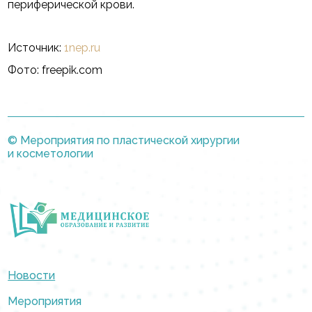
периферической крови.
Источник:
1nep.ru
Фото: freepik.com
© Мероприятия по пластической хирургии
и косметологии
Новости
Мероприятия