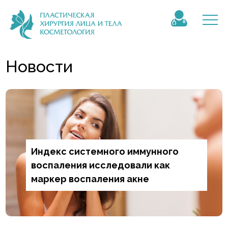
Новости
Индекс системного иммунного
воспаления исследовали как
маркер воспаления акне