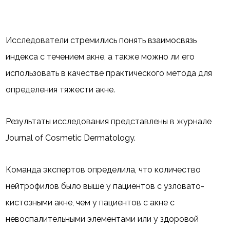
Исследователи стремились понять взаимосвязь
индекса с течением акне, а также можно ли его
использовать в качестве практического метода для
определения тяжести акне.
Результаты исследования представлены в журнале
Journal of Cosmetic Dermatology.
Команда экспертов определила, что количество
нейтрофилов было выше у пациентов с узловато-
кистозными акне, чем у пациентов с акне с
невоспалительными элементами или у здоровой