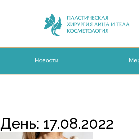
Новости
Мер
День:
17.08.2022