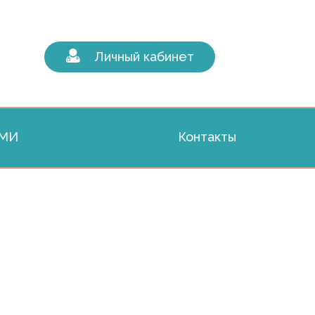
Личный кабинет
СМИ
Контакты