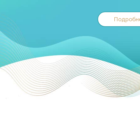
Подробн