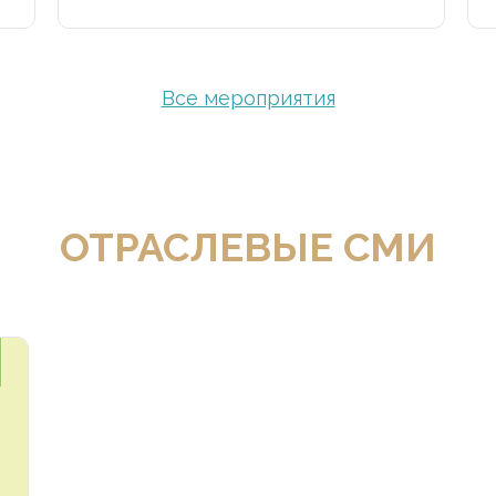
Все мероприятия
ОТРАСЛЕВЫЕ СМИ