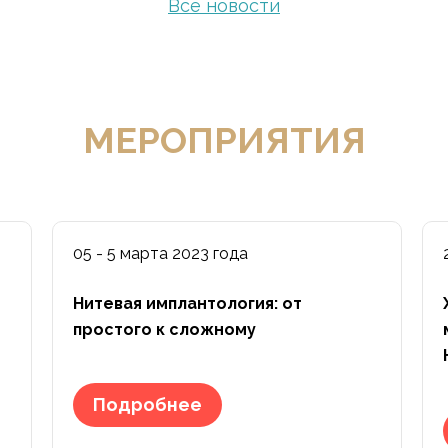
Все новости
МЕРОПРИЯТИЯ
05 - 5 марта 2023 года
Нитевая имплантология: от
простого к сложному
Подробнее