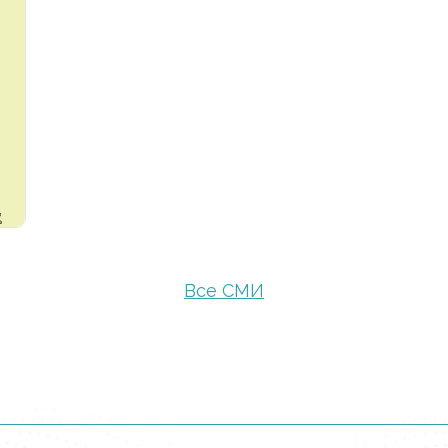
Все СМИ