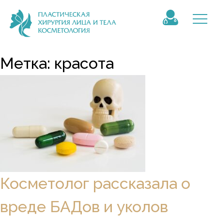
Метка:
красота
Косметолог рассказала о
вреде БАДов и уколов