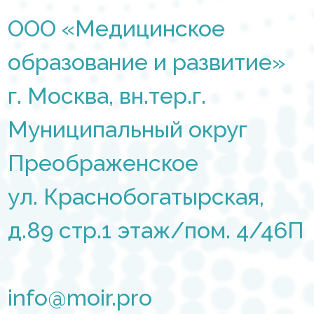
ООО «Медицинское
образование и развитие»
г. Москва, вн.тер.г.
Муниципальный округ
Преображенское
ул. Краснобогатырская,
д.89 стр.1 этаж/пом. 4/46П
info@moir.pro