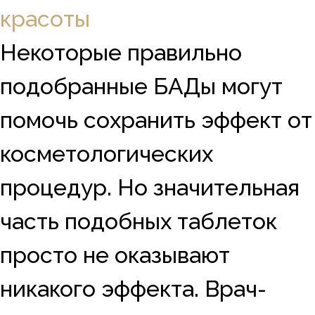
красоты
Некоторые правильно
подобранные БАДы могут
помочь сохранить эффект от
косметологических
процедур. Но значительная
часть подобных таблеток
просто не оказывают
никакого эффекта. Врач-