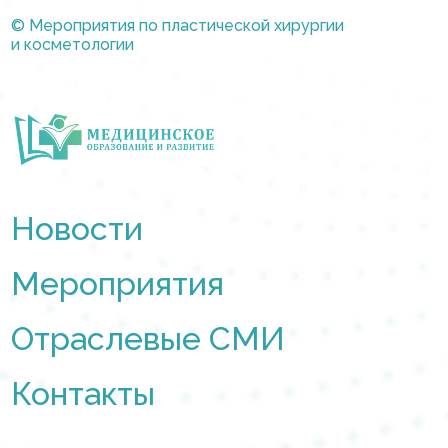
© Мероприятия по пластической хирургии
и косметологии
Новости
Мероприятия
Отраслевые СМИ
Контакты