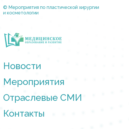
© Мероприятия по пластической хирургии
и косметологии
Новости
Мероприятия
Отраслевые СМИ
Контакты