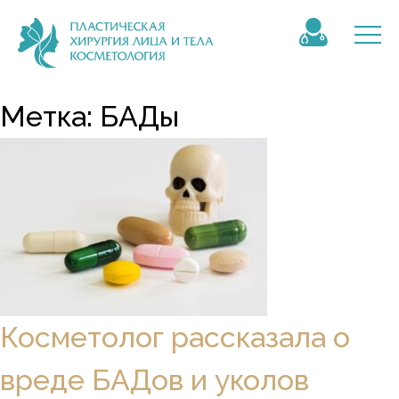
Метка:
БАДы
Косметолог рассказала о
вреде БАДов и уколов