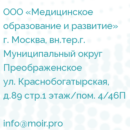
ООО «Медицинское
образование и развитие»
г. Москва, вн.тер.г.
Муниципальный округ
Преображенское
ул. Краснобогатырская,
д.89 стр.1 этаж/пом. 4/46П
info@moir.pro