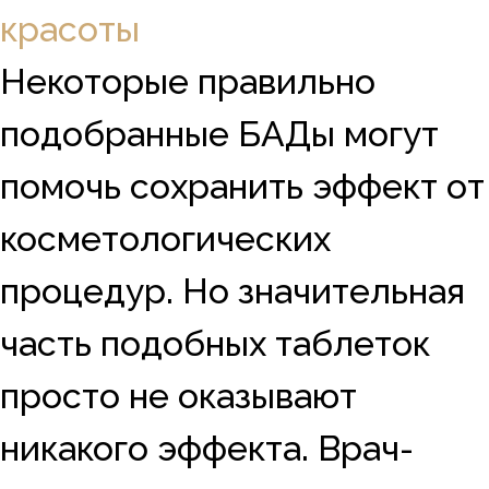
красоты
Некоторые правильно
подобранные БАДы могут
помочь сохранить эффект от
косметологических
процедур. Но значительная
часть подобных таблеток
просто не оказывают
никакого эффекта. Врач-