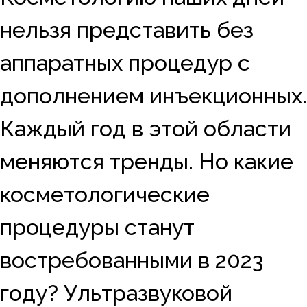
нельзя представить без
аппаратных процедур с
дополнением инъекционных.
Каждый год в этой области
меняются тренды. Но какие
косметологические
процедуры станут
востребованными в 2023
году? Ультразвуковой