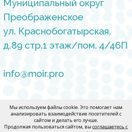
Муниципальный округ
Преображенское
ул. Краснобогатырская,
д.89 стр.1 этаж/пом. 4/46П
info@moir.pro
Договор Медфорум
Мы используем файлы cookie. Это помогает нам
анализировать взаимодействие посетителей с
Договор Медконгресс
сайтом и делать его лучше.
Продолжая пользоваться сайтом, вы
соглашаетесь с