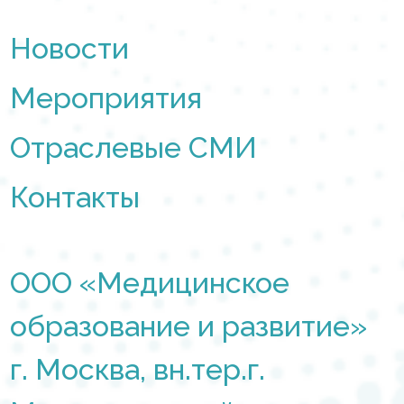
Новости
Мероприятия
Отраслевые СМИ
Контакты
ООО «Медицинское
образование и развитие»
г. Москва, вн.тер.г.