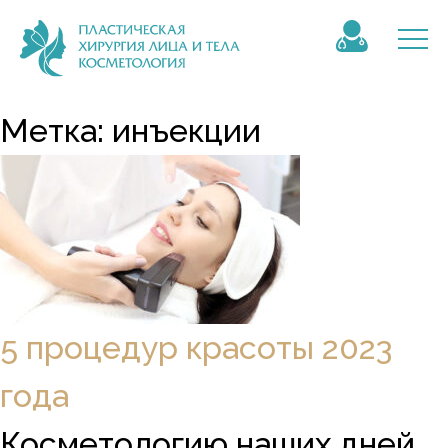
Метка:
инъекции
5 процедур красоты 2023
года
Косметологию наших дней