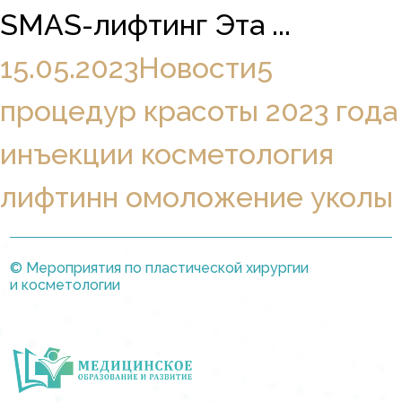
SMAS-лифтинг Эта ...
15.05.2023
Новости
5
процедур красоты 2023 года
инъекции
косметология
лифтинн
омоложение
уколы
© Мероприятия по пластической хирургии
и косметологии