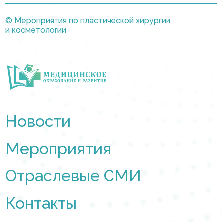
© Мероприятия по пластической хирургии
и косметологии
Новости
Мероприятия
Отраслевые СМИ
Контакты