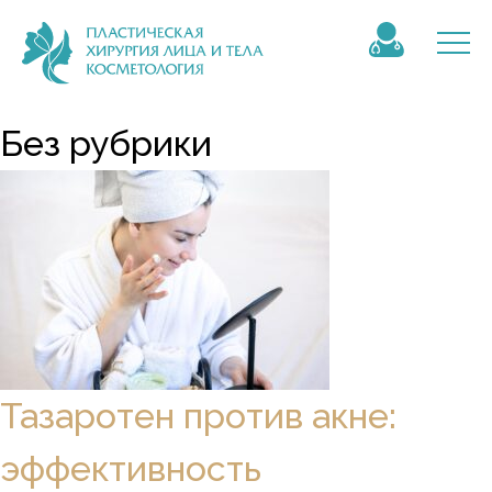
Без рубрики
Тазаротен против акне:
эффективность