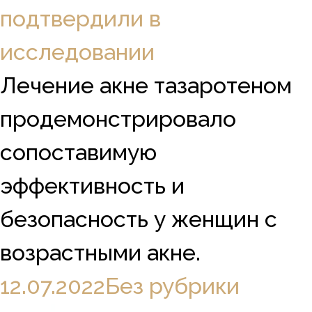
подтвердили в
исследовании
Лечение акне тазаротеном
продемонстрировало
сопоставимую
эффективность и
безопасность у женщин с
возрастными акне.
12.07.2022
Без рубрики