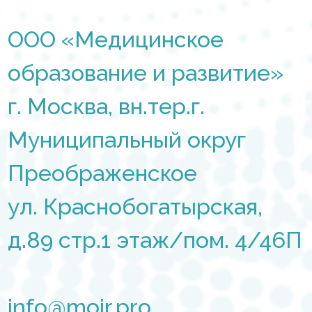
ООО «Медицинское
образование и развитие»
г. Москва, вн.тер.г.
Муниципальный округ
Преображенское
ул. Краснобогатырская,
д.89 стр.1 этаж/пом. 4/46П
info@moir.pro