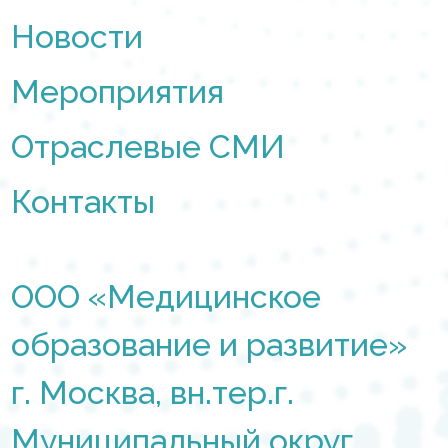
Новости
Мероприятия
Отраслевые СМИ
Контакты
ООО «Медицинское
образование и развитие»
г. Москва, вн.тер.г.
Муниципальный округ