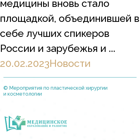
медицины вновь стало
площадкой, объединившей в
себе лучших спикеров
России и зарубежья и ...
20.02.2023
Новости
© Мероприятия по пластической хирургии
и косметологии