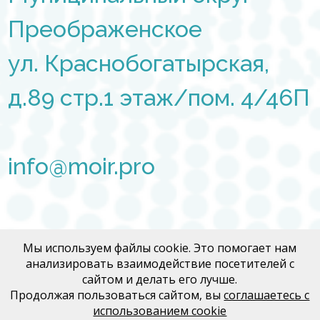
Преображенское
ул. Краснобогатырская,
д.89 стр.1 этаж/пом. 4/46П
info@moir.pro
Договор Медфорум
Мы используем файлы cookie. Это помогает нам
анализировать взаимодействие посетителей с
Договор Медконгресс
сайтом и делать его лучше.
Продолжая пользоваться сайтом, вы
соглашаетесь с
использованием cookie
Политика конфиденциальности