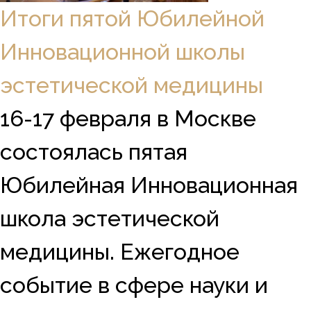
Итоги пятой Юбилейной
Инновационной школы
эстетической медицины
16-17 февраля в Москве
состоялась пятая
Юбилейная Инновационная
школа эстетической
медицины. Ежегодное
событие в сфере науки и