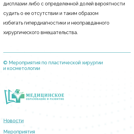
дисплазии либо с определенной долей вероятности
судить о ее отсутствии и таким образом
избегать гипердиагностики и неоправданного
хирургического вмешательства.
© Мероприятия по пластической хирургии
и косметологии
Новости
Мероприятия