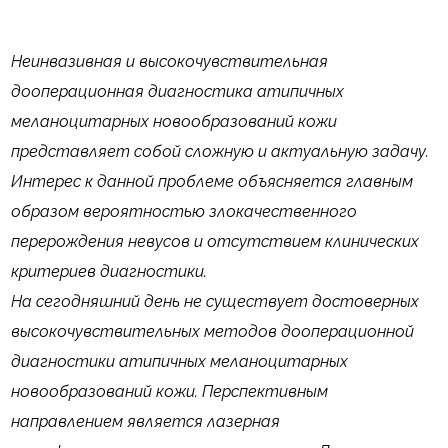
Неинвазивная и высокочувствительная
дооперационная диагностика атипичных
меланоцитарных новообразований кожи
представляет собой сложную и актуальную задачу.
Интерес к данной проблеме объясняется главным
образом вероятностью злокачественного
перерождения невусов и отсутствием клинических
критериев диагностики.
На сегодняшний день не существует достоверных
высокочувствительных методов дооперационной
диагностики атипичных меланоцитарных
новообразований кожи. Перспективным
направлением является лазерная