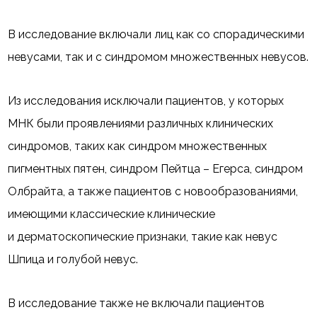
В исследование включали лиц как со спорадическими
невусами, так и с синдромом множественных невусов.
Из исследования исключали пациентов, у которых
МНК были проявлениями различных клинических
синдромов, таких как синдром множественных
пигментных пятен, синдром Пейтца – Егерса, синдром
Олбрайта, а также пациентов с новообразованиями,
имеющими классические клинические
и дерматоскопические признаки, такие как невус
Шпица и голубой невус.
В исследование также не включали пациентов