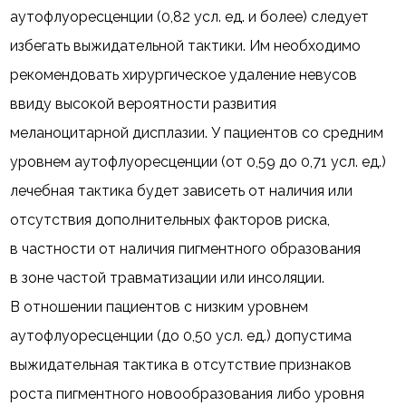
аутофлуоресценции (0,82 усл. ед. и более) следует
избегать выжидательной тактики. Им необходимо
рекомендовать хирургическое удаление невусов
ввиду высокой вероятности развития
меланоцитарной дисплазии. У пациентов со средним
уровнем аутофлуоресценции (от 0,59 до 0,71 усл. ед.)
лечебная тактика будет зависеть от наличия или
отсутствия дополнительных факторов риска,
в частности от наличия пигментного образования
в зоне частой травматизации или инсоляции.
В отношении пациентов с низким уровнем
аутофлуоресценции (до 0,50 усл. ед.) допустима
выжидательная тактика в отсутствие признаков
роста пигментного новообразования либо уровня