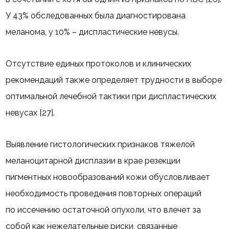
У 43% обследованных была диагностирована
меланома, у 10% – диспластические невусы.
Отсутствие единых протоколов и клинических
рекомендаций также определяет трудности в выборе
оптимальной лечебной тактики при диспластических
невусах [27].
Выявление гистологических признаков тяжелой
меланоцитарной дисплазии в крае резекции
пигментных новообразований кожи обусловливает
необходимость проведения повторных операций
по иссечению остаточной опухоли, что влечет за
собой как нежелательные риски, связанные