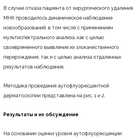
В случае отказа пациента от хирургического удаления
МНК проводилось динамическое наблюдение
новообразований, в том числе с применением
мультиспектрального анализа, как с целью
своевременного выявления их злокачественного
перерождения, так и с целью анализа отдаленных
результатов наблюдения.
Методика проведения аутофлуоресцентной
дерматоскопии представлена на рис. 1 и 2.
Результаты и их обсуждение
На основании оценки уровня аутофлуоресценции