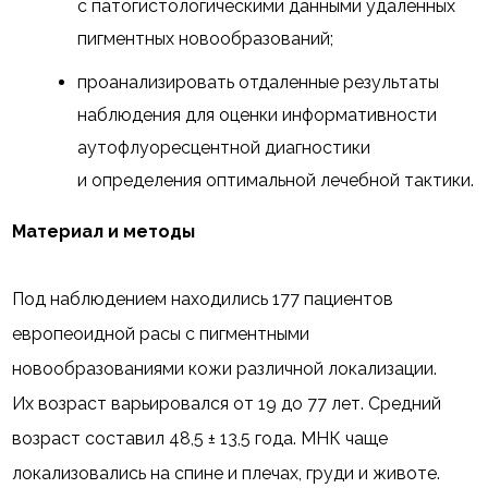
с патогистологическими данными удаленных
пигментных новообразований;
проанализировать отдаленные результаты
наблюдения для оценки информативности
аутофлуоресцентной диагностики
и определения оптимальной лечебной тактики.
Материал и методы
Под наблюдением находились 177 пациентов
европеоидной расы с пигментными
новообразованиями кожи различной локализации.
Их возраст варьировался от 19 до 77 лет. Средний
возраст составил 48,5 ± 13,5 года. МНК чаще
локализовались на спине и плечах, груди и животе.