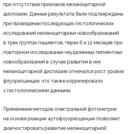
при отсутствии признаков меланоцитарной
дисплазии. Данные результаты были подтверждены
при проведении последующих гистологических
исследований меланоцитарных новообразований
в трех группах пациентов. Через 6 и 12 месяцев при
повторном исследовании неудаленных пигментных
новообразований в случае развития в них
меланоцитарной дисплазии отмечался рост уровня
флуоресценции, что также коррелировало
с гистологическими данными.
Применение методов спектральной фотометрии
на основе реакции аутофлуоресценции позволяет
диагностировать развитие меланоцитарной