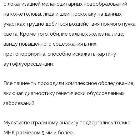
с локализацией меланоцитарных новообразований
на коже головы, лица и шеи, поскольку на данных
участках трудно добиться воздействия прямого пучка
света. Кроме того, обилие сальных желез на лице,
ввиду повышенного содержания в них
протопорфирина, способно искажать картину
аутофлуоресценции.
Все пациенты проходили комплексное обследование,
включая диагностику генетически обусловленных
заболеваний.
Мультиспектральному анализу подвергались только
МНК размером 5 мм и более.