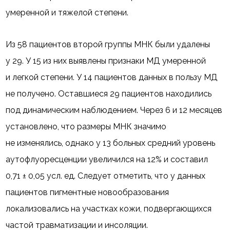
умеренной и тяжелой степени.
Из 58 пациентов второй группы МНК были удалены
у 29. У 15 из них выявлены признаки МД умеренной
и легкой степени. У 14 пациентов данных в пользу МД
не получено. Оставшиеся 29 пациентов находились
под динамическим наблюдением. Через 6 и 12 месяцев
установлено, что размеры МНК значимо
не изменялись, однако у 13 больных средний уровень
аутофлуоресценции увеличился на 12% и составил
0,71 ± 0,05 усл. ед. Следует отметить, что у данных
пациентов пигментные новообразования
локализовались на участках кожи, подвергающихся
частой травматизации и инсоляции.