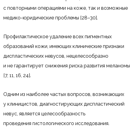
с повторными операциями на коже, так и возможные
медико-юридические проблемы [28–30].
Профилактическое удаление всех пигментных
образований кожи, имеющих клинические признаки
диспластических невусов, нецелесообразно
и не гарантирует снижения риска развития меланомы
[7, 11, 16, 24].
Одним из наиболее частых вопросов, возникающих
у клиницистов, диагностирующих диспластический
невус, является целесообразность
проведения гистологического исследования.