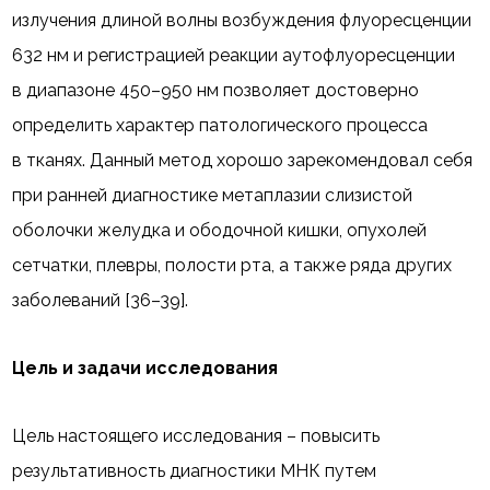
излучения длиной волны возбуждения флуоресценции
632 нм и регистрацией реакции аутофлуоресценции
в диапазоне 450–950 нм позволяет достоверно
определить характер патологического процесса
в тканях. Данный метод хорошо зарекомендовал себя
при ранней диагностике метаплазии слизистой
оболочки желудка и ободочной кишки, опухолей
сетчатки, плевры, полости рта, а также ряда других
заболеваний [36–39].
Цель и задачи исследования
Цель настоящего исследования – повысить
результативность диагностики МНК путем