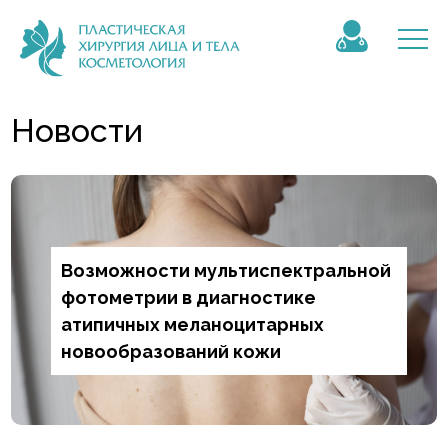
Новости
Возможности мультиспектральной
фотометрии в диагностике
атипичных меланоцитарных
новообразований кожи