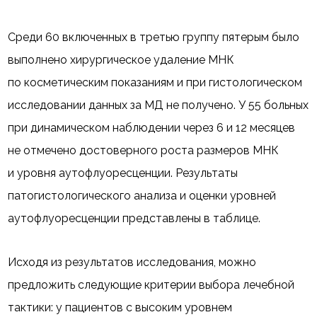
Среди 60 включенных в третью группу пятерым было
выполнено хирургическое удаление МНК
по косметическим показаниям и при гистологическом
исследовании данных за МД не получено. У 55 больных
при динамическом наблюдении через 6 и 12 месяцев
не отмечено достоверного роста размеров МНК
и уровня аутофлуоресценции. Результаты
патогистологического анализа и оценки уровней
аутофлуоресценции представлены в таблице.
Исходя из результатов исследования, можно
предложить следующие критерии выбора лечебной
тактики: у пациентов с высоким уровнем