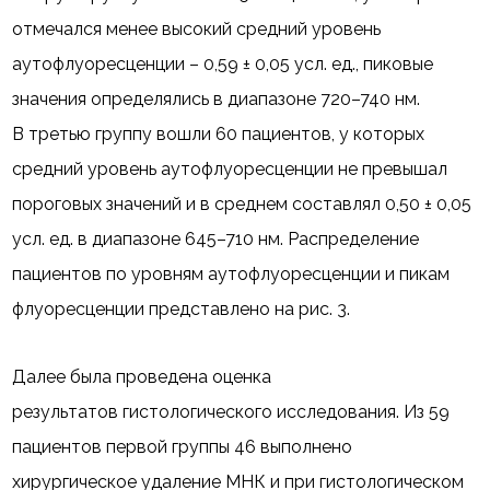
отмечался менее высокий средний уровень
аутофлуоресценции – 0,59 ± 0,05 усл. ед., пиковые
значения определялись в диапазоне 720–740 нм.
В третью группу вошли 60 пациентов, у которых
средний уровень аутофлуоресценции не превышал
пороговых значений и в среднем составлял 0,50 ± 0,05
усл. ед. в диапазоне 645–710 нм. Распределение
пациентов по уровням аутофлуоресценции и пикам
флуоресценции представлено на рис. 3.
Далее была проведена оценка
результатов гистологического исследования. Из 59
пациентов первой группы 46 выполнено
хирургическое удаление МНК и при гистологическом