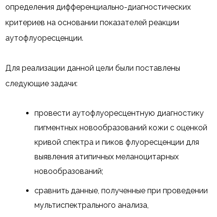
определения дифференциально-диагностических
критериев на основании показателей реакции
аутофлуоресценции.
Для реализации данной цели были поставлены
следующие задачи:
провести аутофлуоресцентную диагностику
пигментных новообразований кожи с оценкой
кривой спектра и пиков флуоресценции для
выявления атипичных меланоцитарных
новообразований;
сравнить данные, полученные при проведении
мультиспектрального анализа,