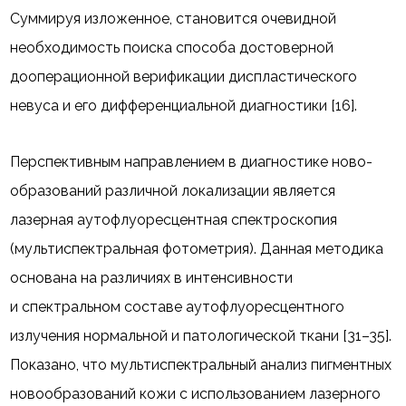
Суммируя изложенное, становится очевидной
необходимость поиска способа достоверной
дооперационной верификации диспластического
невуса и его дифференциальной диагностики [16].
Перспективным направлением в диагностике ново­
образований различной локализации является
лазерная аутофлуоресцентная спектроскопия
(мультиспектральная фотометрия). Данная методика
основана на различиях в интенсивности
и спектральном составе аутофлуоресцентного
излучения нормальной и патологической ткани [31–35].
Показано, что мультиспектральный анализ пигментных
новообразований кожи с использованием лазерного