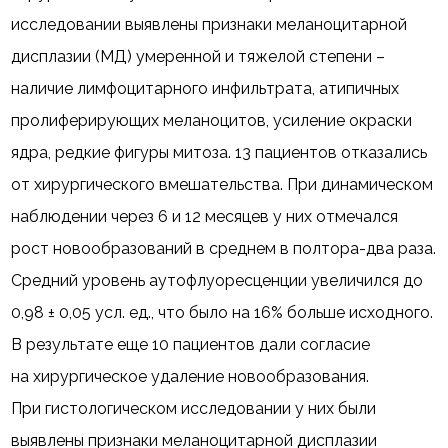
исследовании выявлены признаки меланоцитарной
дисплазии (МД) умеренной и тяжелой степени –
наличие лимфоцитарного инфильтрата, атипичных
пролиферирующих меланоцитов, усиление окраски
ядра, редкие фигуры митоза. 13 пациентов отказались
от хирургического вмешательства. При динамическом
наблюдении через 6 и 12 месяцев у них отмечался
рост новообразований в среднем в полтора-два раза.
Средний уровень аутофлуоресценции увеличился до
0,98 ± 0,05 усл. ед., что было на 16% больше исходного.
В результате еще 10 пациентов дали согласие
на хирургическое удаление новообразования.
При гистологическом исследовании у них были
выявлены признаки меланоцитарной дисплазии