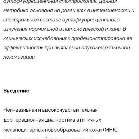
аутофлуоресцентная спектроскопия. Данная
методика основана на различиях в интенсивности и
спектральном составе аутофлуоресцентного
излучения нормальной и патологической ткани.
В
клинических исследованиях продемонстрирована ее
эффективность при выявлении опухолей различной
локализации.
Введение
Неинвазивная и высокочувствительная
дооперационная диагностика атипичных
меланоцитарных новообразований кожи (МНК)