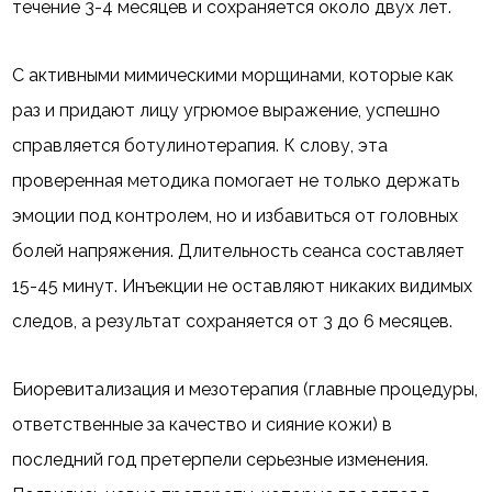
течение 3-4 месяцев и сохраняется около двух лет.
С активными мимическими морщинами, которые как
раз и придают лицу угрюмое выражение, успешно
справляется ботулинотерапия. К слову, эта
проверенная методика помогает не только держать
эмоции под контролем, но и избавиться от головных
болей напряжения. Длительность сеанса составляет
15-45 минут. Инъекции не оставляют никаких видимых
следов, а результат сохраняется от 3 до 6 месяцев.
Биоревитализация и мезотерапия (главные процедуры,
ответственные за качество и сияние кожи) в
последний год претерпели серьезные изменения.