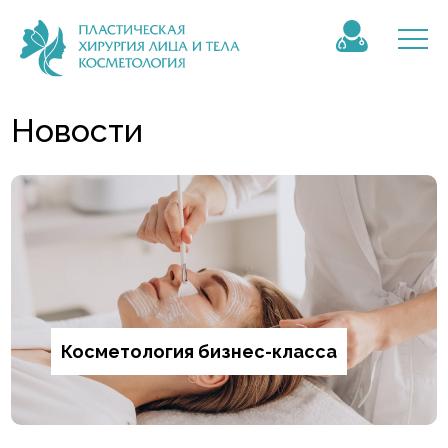
Новости
Косметология бизнес-класса