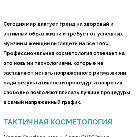
Сегодня мир диктует тренд на здоровый и
активный образ жизни и требует от успешных
мужчин и женщин выглядеть на все 100%.
Профессиональная косметология отвечает на
это новыми технологиями, которые не
заставляют менять напряженного ритма жизни
ради результативности процедур, а напротив,
свободно позволяют вписать лучшие процедуры
в самый напряженный график.
ТАКТИЧНАЯ КОСМЕТОЛОГИЯ