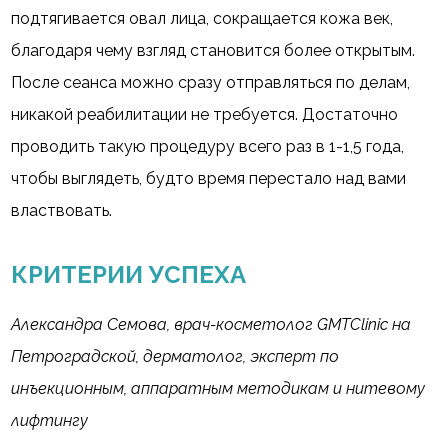
подтягивается овал лица, сокращается кожа век,
благодаря чему взгляд становится более открытым.
После сеанса можно сразу отправляться по делам,
никакой реабилитации не требуется. Достаточно
проводить такую процедуру всего раз в 1-1,5 года,
чтобы выглядеть, будто время перестало над вами
властвовать.
КРИТЕРИИ УСПЕХА
Александра Семова, врач-косметолог GMTClinic на
Петроградской, дерматолог, эксперт по
инъекционным, аппаратным методикам и нитевому
лифтингу