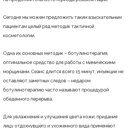
Сегодня мы можем предложить таким взыскательным
пациентам целый ряд методик тактичной
косметологии.
Одна их основных методик – ботулинотерапия,
оптимальное средство для работы с мимическими
морщинами. Сеанс длится всего 15 минут, инъекции не
оставляют заметных следов – недаром
ботулинотерапию часто называют процедурой
обеденного перерыва.
Для увлажнения и улучшения цвета кожи, придания
лицу отдохнувшего и ухоженного вида применяют