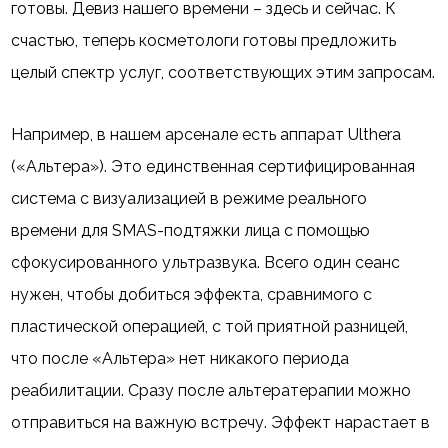
готовы. Девиз нашего времени – здесь и сейчас. К
счастью, теперь косметологи готовы предложить
целый спектр услуг, соответствующих этим запросам.
Например, в нашем арсенале есть аппарат Ulthera
(«Альтера»). Это единственная сертифицированная
система с визуализацией в режиме реального
времени для SMAS-подтяжки лица с помощью
сфокусированного ультразвука. Всего один сеанс
нужен, чтобы добиться эффекта, сравнимого с
пластической операцией, с той приятной разницей,
что после «Альтера» нет никакого периода
реабилитации. Сразу после альтератерапии можно
отправиться на важную встречу. Эффект нарастает в