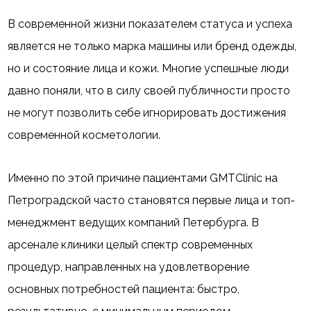
В современной жизни показателем статуса и успеха
является не только марка машины или бренд одежды,
но и состояние лица и кожи. Многие успешные люди
давно поняли, что в силу своей публичности просто
не могут позволить себе игнорировать достижения
современной косметологии.
Именно по этой причине пациентами GMTClinic на
Петроградской часто становятся первые лица и топ-
менеджмент ведущих компаний Петербурга. В
арсенале клиники целый спектр современных
процедур, направленных на удовлетворение
основных потребностей пациента: быстро,