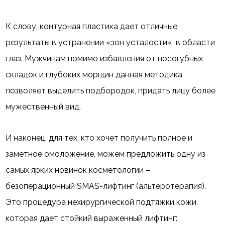
К слову, контурная пластика дает отличные
результаты в устранении «зон усталости» в области
глаз. Мужчинам помимо избавления от носогубных
складок и глубоких морщин данная методика
позволяет выделить подбородок, придать лицу более
мужественный вид.
И наконец, для тех, кто хочет получить полное и
заметное омоложение, можем предложить одну из
самых ярких новинок косметологии –
безоперационный SMAS-лифтинг (альтеротерапия).
Это процедура нехирургической подтяжки кожи,
которая дает стойкий выраженный лифтинг: