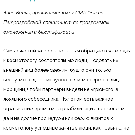
Анна Ванян, врач-косметолог GMTClinic на
Петроградской, специалист по программам
омоложения и бьютификации
Самый частый запрос, с которым обращаются сегодня
к косметологу состоятельные люди, – сделать их
внешний вид более свежим, будто они только
вернулись с дорогих курортов, или стереть с лица
морщины, чтобы партнеры видели не угрюмого, а
лояльного собеседника. При этом есть важное
ограничение: времени на реабилитацию нет совсем,
да и на долгие процедуры или серию визитов к
косметологу успешные занятые люди, как правило, не