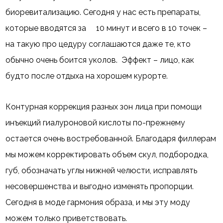
биоревитализацию. Сегодня у нас есть препараты,
которые вводятся за 10 минут и всего в 10 точек –
на такую про цедуру соглашаются даже те, кто
обычно очень боится уколов. Эффект – лицо, как
будто после отдыха на хорошем курорте.
Контурная коррекция разных зон лица при помощи
инъекций гиалуроновой кислоты по-прежнему
остается очень востребованной. Благодаря филлерам
мы можем корректировать объем скул, подбородка,
губ, обозначать углы нижней челюсти, исправлять
несовершенства и выгодно изменять пропорции.
Сегодня в моде гармония образа, и мы эту моду
можем только приветствовать.