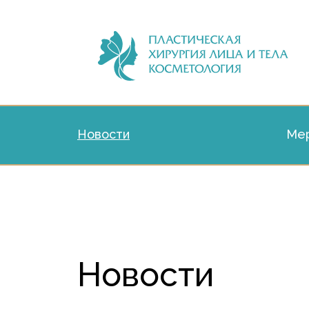
Новости
Мер
Новости