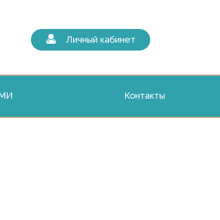
Личный кабинет
СМИ
Контакты