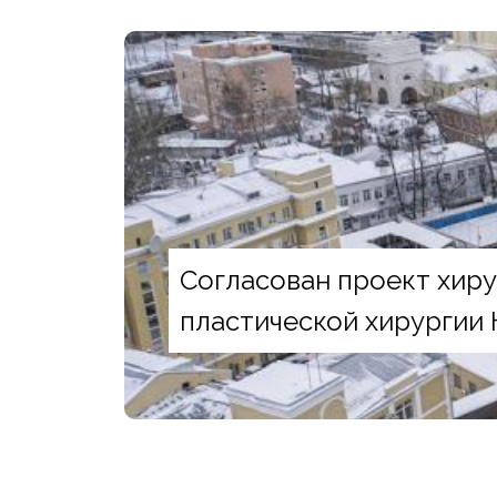
Согласован проект хиру
пластической хирургии